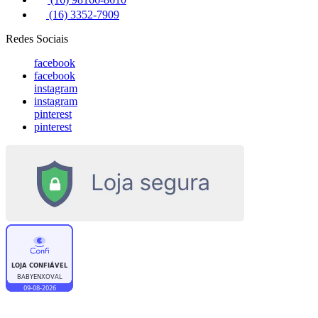
(16) 3352-7909
Redes Sociais
facebook
facebook
instagram
instagram
pinterest
pinterest