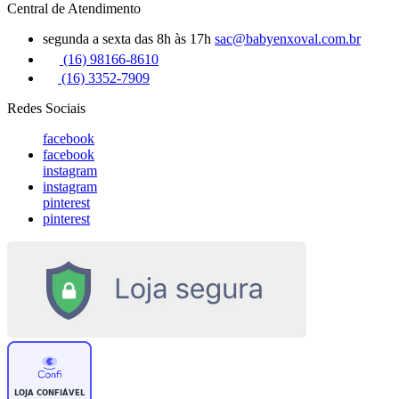
Central de Atendimento
segunda a sexta das 8h às 17h
sac@babyenxoval.com.br
(16) 98166-8610
(16) 3352-7909
Redes Sociais
facebook
facebook
instagram
instagram
pinterest
pinterest