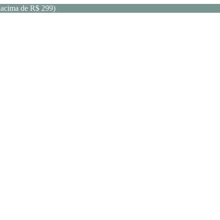
acima de R$ 299)