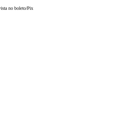
vista no boleto/Pix