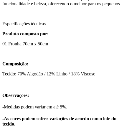
funcionalidade e beleza, oferecendo o melhor para os pequenos.
Especificações técnicas
Produto composto por:
01 Fronha 70cm x 50cm
Composição:
Tecido:
70% Algodão / 12% Linho / 18% Viscose
Observações:
-Medidas podem variar em até 5%.
-As cores podem sofrer variações de acordo com o lote do
tecido.