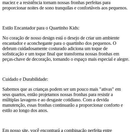
maciez e a resistência tornam nossas fronhas perfeitas para
proporcionar noites de sono tranquilas e confortáveis aos pequenos.
Estilo Encantador para o Quartinho Kids:
No coração de nosso design está o desejo de criar um ambiente
encantador e aconchegante para o quartinho dos pequenos. O
debrum cuidadosamente costurado adiciona um toque de
sofisticação e um toque final que transforma nossas fronhas em
peças-chave de decoração, tornando o espaço mais especial e alegre.
Cuidado e Durabilidade:
Sabemos que as crianças podem ser um pouco mais "ativas" em
seus quartos, então projetamos nossas fronhas para resistir a
múltiplas lavagens e ao desgaste cotidiano. Com a devida
manutenção, essas fronhas continuarão a proporcionar conforto e
estilo ao longo dos anos.
Em nosso site, você encontrará a combinação perfeita entre