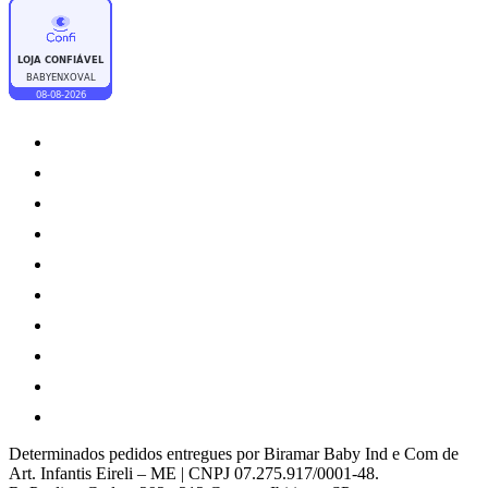
Determinados pedidos entregues por Biramar Baby Ind e Com de
Art. Infantis Eireli – ME | CNPJ 07.275.917/0001-48.