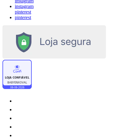
instagram
instagram
pinterest
pinterest