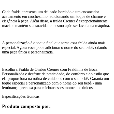
Cada fralda apresenta um delicado bordado e um encantador
acabamento em crochezinho, adicionando um toque de charme e
elegância à peça. Além disso, a fralda Cremer é excepcionalmente
macia e mantém sua suavidade mesmo após ser lavada na máquina.
A personalização é o toque final que torna essa fralda ainda mais
especial. Agora você pode adicionar o nome do seu bebê, criando
uma peça única e personalizada.
Escolha a Fralda de Ombro Cremer com Fraldinha de Boca
Personalizada e desfrute da praticidade, do conforto e do estilo que
ela proporciona na rotina de cuidados com o seu bebê. Garanta um
toque especial e personalizado com o nome do seu bebê - uma
lembrança preciosa para celebrar esses momentos únicos.
Especificações técnicas
Produto composto por: