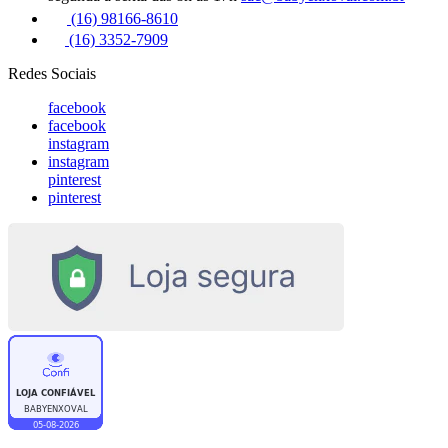
(16) 98166-8610
(16) 3352-7909
Redes Sociais
facebook
facebook
instagram
instagram
pinterest
pinterest