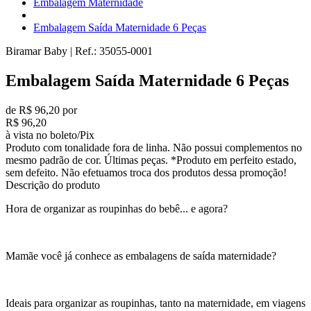
Embalagem Maternidade
Embalagem Saída Maternidade 6 Peças
Biramar Baby
|
Ref.:
35055-0001
Embalagem Saída Maternidade 6 Peças
de R$ 96,20 por
R$ 96,20
à vista no boleto/Pix
Produto com tonalidade fora de linha. Não possui complementos no
mesmo padrão de cor. Últimas peças. *Produto em perfeito estado,
sem defeito. Não efetuamos troca dos produtos dessa promoção!
Descrição do produto
Hora de organizar as roupinhas do bebê... e agora?
Mamãe você já conhece as embalagens de saída maternidade?
Ideais para organizar as roupinhas, tanto na maternidade, em viagens