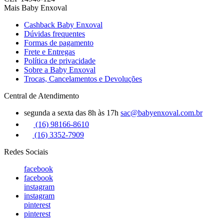
Mais Baby Enxoval
Cashback Baby Enxoval
Dúvidas frequentes
Formas de pagamento
Frete e Entregas
Política de privacidade
Sobre a Baby Enxoval
Trocas, Cancelamentos e Devoluções
Central de Atendimento
segunda a sexta das 8h às 17h
sac@babyenxoval.com.br
(16) 98166-8610
(16) 3352-7909
Redes Sociais
facebook
facebook
instagram
instagram
pinterest
pinterest