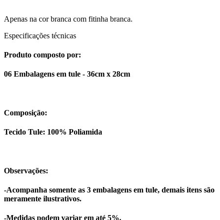
Apenas na cor branca com fitinha branca.
Especificações técnicas
Produto composto por:
06 Embalagens em tule - 36cm x 28cm
Composição:
Tecido Tule: 100% Poliamida
Observações:
-Acompanha somente as 3 embalagens em tule, demais itens são
meramente ilustrativos.
-Medidas podem variar em até 5%.