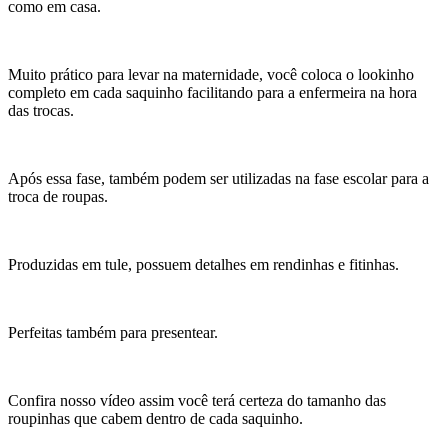
como em casa.
Muito prático para levar na maternidade, você coloca o lookinho
completo em cada saquinho facilitando para a enfermeira na hora
das trocas.
Após essa fase, também podem ser utilizadas na fase escolar para a
troca de roupas.
Produzidas em tule, possuem detalhes em rendinhas e fitinhas.
Perfeitas também para presentear.
Confira nosso vídeo assim você terá certeza do tamanho das
roupinhas que cabem dentro de cada saquinho.