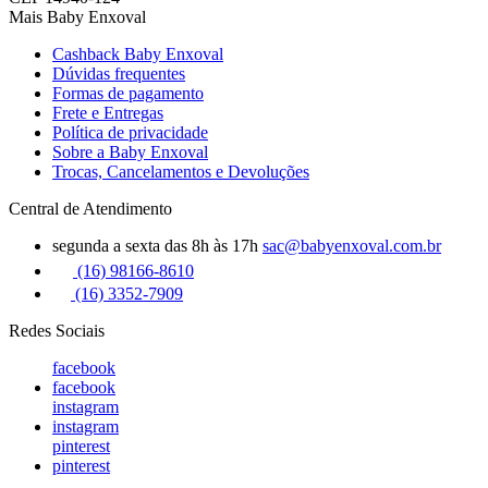
Mais Baby Enxoval
Cashback Baby Enxoval
Dúvidas frequentes
Formas de pagamento
Frete e Entregas
Política de privacidade
Sobre a Baby Enxoval
Trocas, Cancelamentos e Devoluções
Central de Atendimento
segunda a sexta das 8h às 17h
sac@babyenxoval.com.br
(16) 98166-8610
(16) 3352-7909
Redes Sociais
facebook
facebook
instagram
instagram
pinterest
pinterest