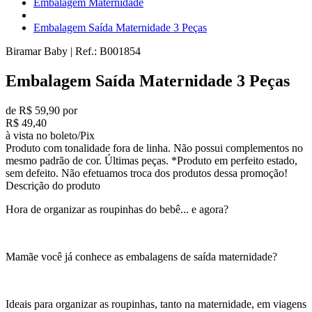
Embalagem Maternidade
Embalagem Saída Maternidade 3 Peças
Biramar Baby
|
Ref.:
B001854
Embalagem Saída Maternidade 3 Peças
de R$ 59,90 por
R$ 49,40
à vista no boleto/Pix
Produto com tonalidade fora de linha. Não possui complementos no
mesmo padrão de cor. Últimas peças. *Produto em perfeito estado,
sem defeito. Não efetuamos troca dos produtos dessa promoção!
Descrição do produto
Hora de organizar as roupinhas do bebê... e agora?
Mamãe você já conhece as embalagens de saída maternidade?
Ideais para organizar as roupinhas, tanto na maternidade, em viagens