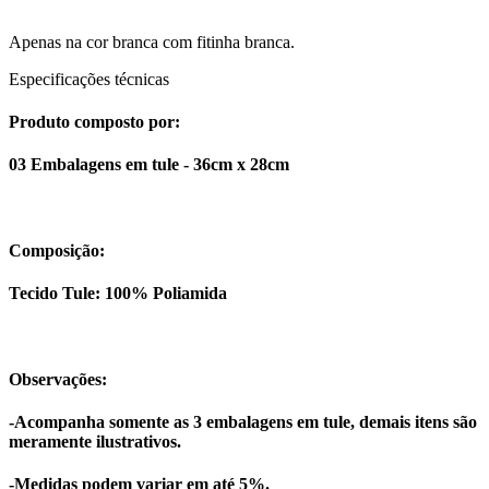
Apenas na cor branca com fitinha branca.
Especificações técnicas
Produto composto por:
03 Embalagens em tule - 36cm x 28cm
Composição:
Tecido Tule: 100% Poliamida
Observações:
-Acompanha somente as 3 embalagens em tule, demais itens são
meramente ilustrativos.
-Medidas podem variar em até 5%.