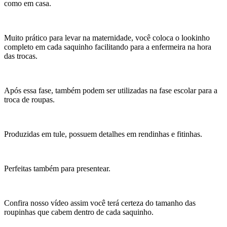
como em casa.
Muito prático para levar na maternidade, você coloca o lookinho
completo em cada saquinho facilitando para a enfermeira na hora
das trocas.
Após essa fase, também podem ser utilizadas na fase escolar para a
troca de roupas.
Produzidas em tule, possuem detalhes em rendinhas e fitinhas.
Perfeitas também para presentear.
Confira nosso vídeo assim você terá certeza do tamanho das
roupinhas que cabem dentro de cada saquinho.