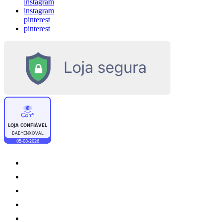
instagram
instagram
pinterest
pinterest