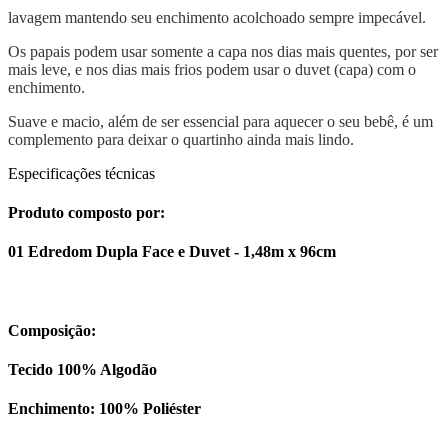
lavagem mantendo seu enchimento acolchoado sempre impecável.
Os papais podem usar somente a capa nos dias mais quentes, por ser
mais leve, e nos dias mais frios podem usar o duvet (capa) com o
enchimento.
Suave e macio, além de ser essencial para aquecer o seu bebê, é um
complemento para deixar o quartinho ainda mais lindo.
Especificações técnicas
Produto composto por:
01 Edredom Dupla Face e Duvet - 1,48m x 96cm
Composição:
Tecido 100% Algodão
Enchimento: 100% Poliéster