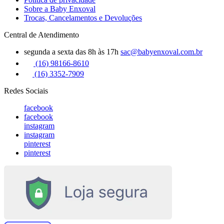
Sobre a Baby Enxoval
Trocas, Cancelamentos e Devoluções
Central de Atendimento
segunda a sexta das 8h às 17h
sac@babyenxoval.com.br
(16) 98166-8610
(16) 3352-7909
Redes Sociais
facebook
facebook
instagram
instagram
pinterest
pinterest