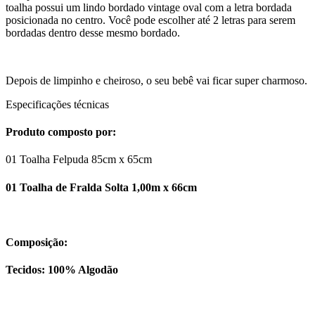
toalha possui um lindo bordado vintage oval com a letra bordada
posicionada no centro. Você pode escolher até 2 letras para serem
bordadas dentro desse mesmo bordado.
Depois de limpinho e cheiroso, o seu bebê vai ficar super charmoso.
Especificações técnicas
Produto composto por:
01 Toalha Felpuda 85cm x 65cm
01 Toalha de Fralda Solta 1,00m x 66cm
Composição:
Tecidos: 100% Algodão