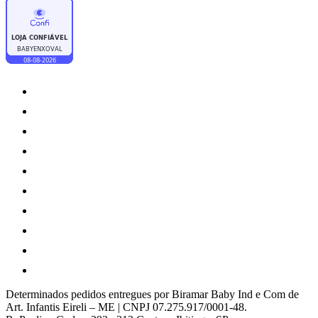
Determinados pedidos entregues por Biramar Baby Ind e Com de
Art. Infantis Eireli – ME | CNPJ 07.275.917/0001-48.