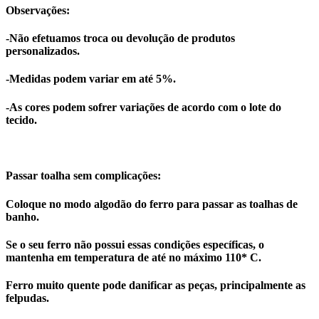
Observações:
-Não efetuamos troca ou devolução de produtos
personalizados.
-Medidas podem variar em até 5%.
-As cores podem sofrer variações de acordo com o lote do
tecido.
Passar toalha sem complicações:
Coloque no modo algodão do ferro para passar as toalhas de
banho.
Se o seu ferro não possui essas condições específicas, o
mantenha em temperatura de até no máximo 110* C.
Ferro muito quente pode danificar as peças, principalmente as
felpudas.