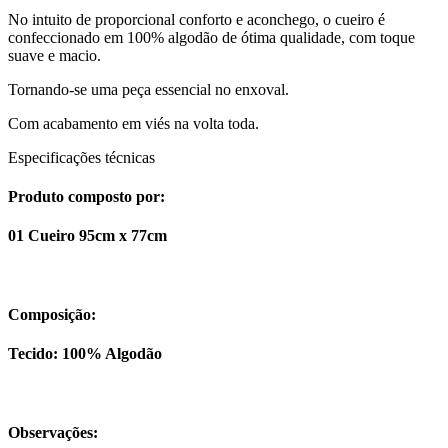
No intuito de proporcional conforto e aconchego, o cueiro é
confeccionado em 100% algodão de ótima qualidade, com toque
suave e macio.
Tornando-se uma peça essencial no enxoval.
Com acabamento em viés na volta toda.
Especificações técnicas
Produto composto por:
01 Cueiro 95cm x 77cm
Composição:
Tecido: 100% Algodão
Observações: