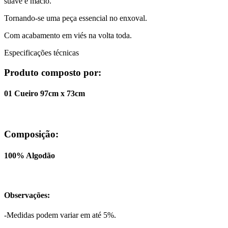
suave e macio.
Tornando-se uma peça essencial no enxoval.
Com acabamento em viés na volta toda.
Especificações técnicas
Produto composto por:
01 Cueiro 97cm x 73cm
Composição:
100% Algodão
Observações:
-Medidas podem variar em até 5%.