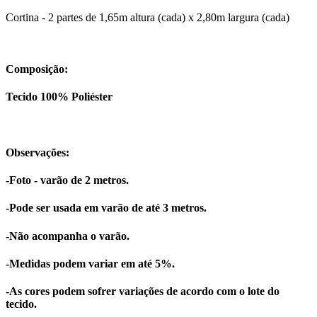
Cortina - 2 partes de 1,65m altura (cada) x 2,80m largura (cada)
Composição:
Tecido 100% Poliéster
Observações:
-Foto - varão de 2 metros.
-Pode ser usada em varão de até 3 metros.
-Não acompanha o varão.
-Medidas podem variar em até 5%.
-As cores podem sofrer variações de acordo com o lote do
tecido.