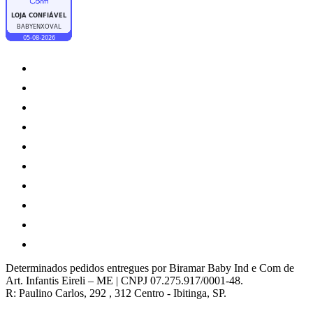
Determinados pedidos entregues por Biramar Baby Ind e Com de
Art. Infantis Eireli – ME | CNPJ 07.275.917/0001-48.
R: Paulino Carlos, 292 , 312 Centro - Ibitinga, SP.