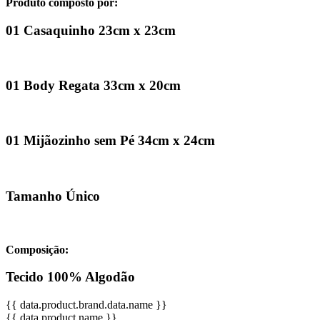
Produto composto por:
01 Casaquinho 23cm x 23cm
01 Body Regata 33cm x 20cm
01 Mijãozinho sem Pé 34cm x 24cm
Tamanho Único
Composição:
Tecido 100% Algodão
{{ data.product.brand.data.name }}
{{ data.product.name }}