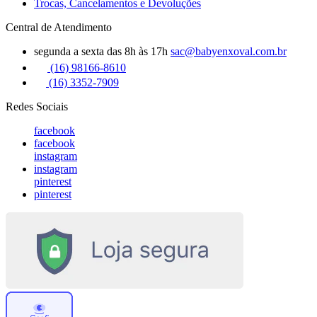
Trocas, Cancelamentos e Devoluções
Central de Atendimento
segunda a sexta das 8h às 17h
sac@babyenxoval.com.br
(16) 98166-8610
(16) 3352-7909
Redes Sociais
facebook
facebook
instagram
instagram
pinterest
pinterest