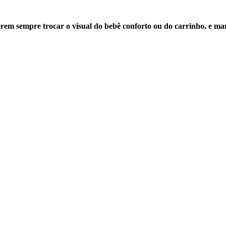
rem sempre trocar o visual do bebê conforto ou do carrinho, e man