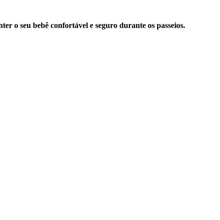
ter o seu bebê confortável e seguro durante os passeios.