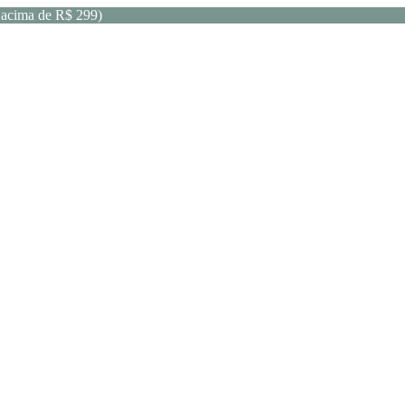
acima de R$ 299)