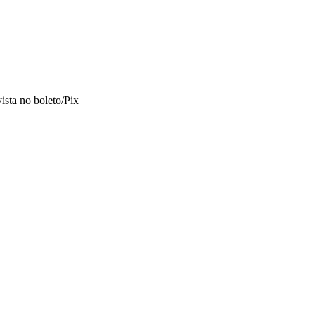
vista no boleto/Pix