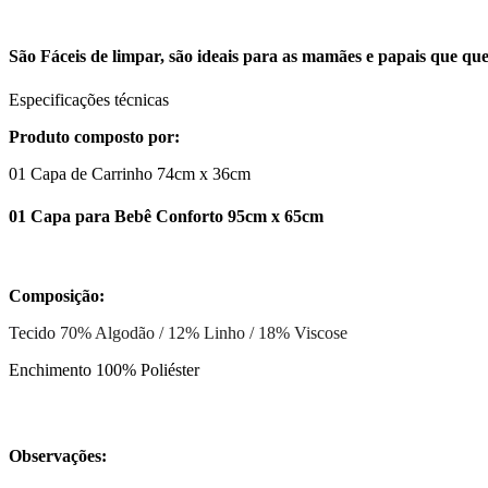
São Fáceis de limpar, são ideais para as mamães e papais que que
Especificações técnicas
Produto composto por:
01 Capa de Carrinho 74cm x 36cm
01 Capa para Bebê Conforto 95cm x 65cm
Composição:
Tecido
70% Algodão / 12% Linho / 18% Viscose
Enchimento 100% Poliéster
Observações: