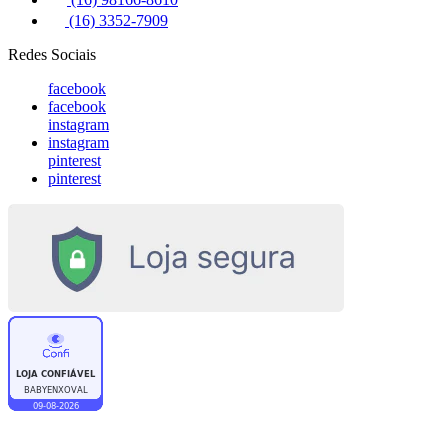
(16) 3352-7909
Redes Sociais
facebook
facebook
instagram
instagram
pinterest
pinterest