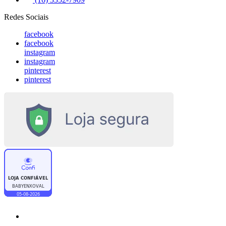
Redes Sociais
facebook
facebook
instagram
instagram
pinterest
pinterest