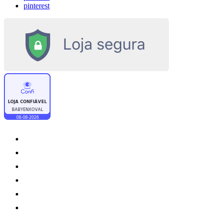
pinterest