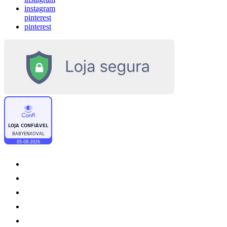
instagram
pinterest
pinterest