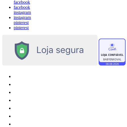
facebook
facebook
instagram
instagram
pinterest
pinterest