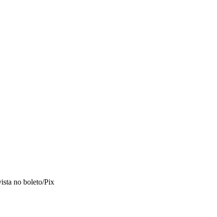
vista no boleto/Pix