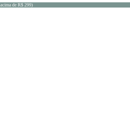
acima de R$ 299)