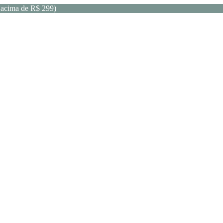
acima de R$ 299)