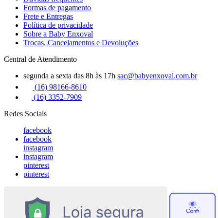
Formas de pagamento
Frete e Entregas
Política de privacidade
Sobre a Baby Enxoval
Trocas, Cancelamentos e Devoluções
Central de Atendimento
segunda a sexta das 8h às 17h
sac@babyenxoval.com.br
(16) 98166-8610
(16) 3352-7909
Redes Sociais
facebook
facebook
instagram
instagram
pinterest
pinterest