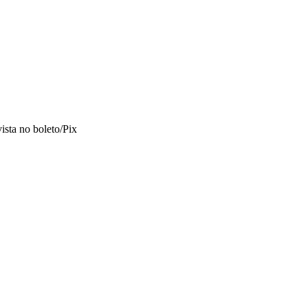
vista no boleto/Pix