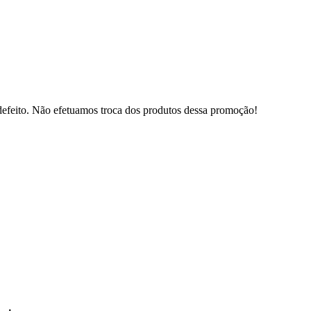
defeito. Não efetuamos troca dos produtos dessa promoção!