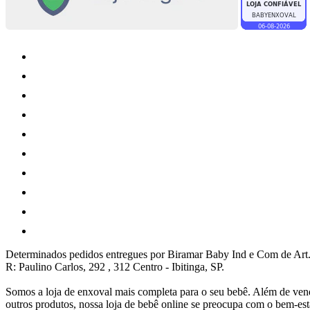
Determinados pedidos entregues por Biramar Baby Ind e Com de Art.
R: Paulino Carlos, 292 , 312 Centro - Ibitinga, SP.
Somos a loja de enxoval mais completa para o seu bebê. Além de vend
outros produtos, nossa loja de bebê online se preocupa com o bem-e