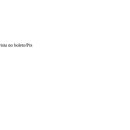
vista no boleto/Pix