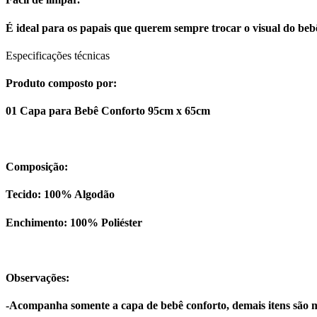
É ideal para os papais que querem sempre trocar o visual do bebê
Especificações técnicas
Produto composto por:
01 Capa para Bebê Conforto 95cm x 65cm
Composição:
Tecido: 100% Algodão
Enchimento: 100% Poliéster
Observações:
-Acompanha somente a capa de bebê conforto, demais itens são m