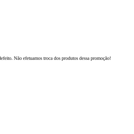
defeito. Não efetuamos troca dos produtos dessa promoção!