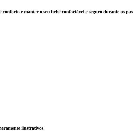
 conforto e manter o seu bebê confortável e seguro durante os pass
eramente ilustrativos.