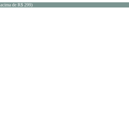
acima de R$ 299)