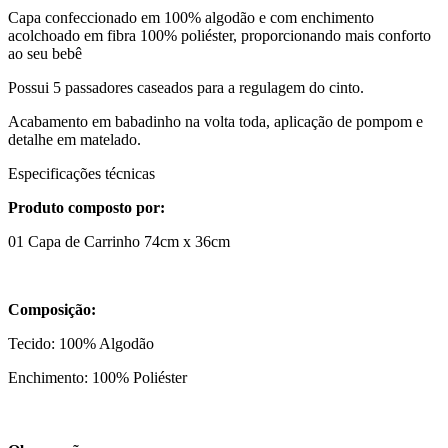
Capa confeccionado em 100% algodão e com enchimento
acolchoado em fibra 100% poliéster, proporcionando mais conforto
ao seu bebê
Possui 5 passadores caseados para a regulagem do cinto.
Acabamento em babadinho na volta toda, aplicação de pompom e
detalhe em matelado.
Especificações técnicas
Produto composto por:
01 Capa de Carrinho 74cm x 36cm
Composição:
Tecido: 100% Algodão
Enchimento: 100% Poliéster