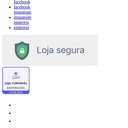
facebook
facebook
instagram
instagram
pinterest
pinterest