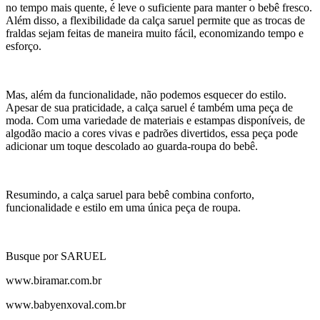
no tempo mais quente, é leve o suficiente para manter o bebê fresco.
Além disso, a flexibilidade da calça saruel permite que as trocas de
fraldas sejam feitas de maneira muito fácil, economizando tempo e
esforço.
Mas, além da funcionalidade, não podemos esquecer do estilo.
Apesar de sua praticidade, a calça saruel é também uma peça de
moda. Com uma variedade de materiais e estampas disponíveis, de
algodão macio a cores vivas e padrões divertidos, essa peça pode
adicionar um toque descolado ao guarda-roupa do bebê.
Resumindo, a calça saruel para bebê combina conforto,
funcionalidade e estilo em uma única peça de roupa.
Busque por SARUEL
www.biramar.com.br
www.babyenxoval.com.br