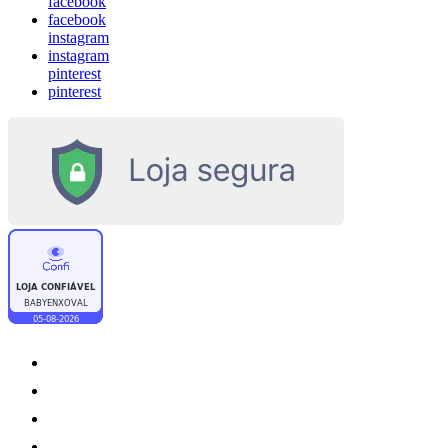
facebook
facebook
instagram
instagram
pinterest
pinterest