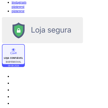
instagram
pinterest
pinterest