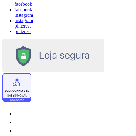
facebook
facebook
instagram
instagram
pinterest
pinterest