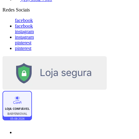
Redes Sociais
facebook
facebook
instagram
instagram
pinterest
pinterest