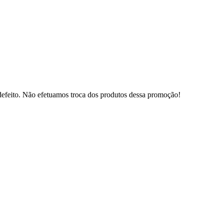
defeito. Não efetuamos troca dos produtos dessa promoção!