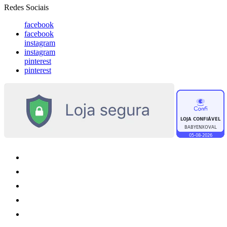
Redes Sociais
facebook
facebook
instagram
instagram
pinterest
pinterest