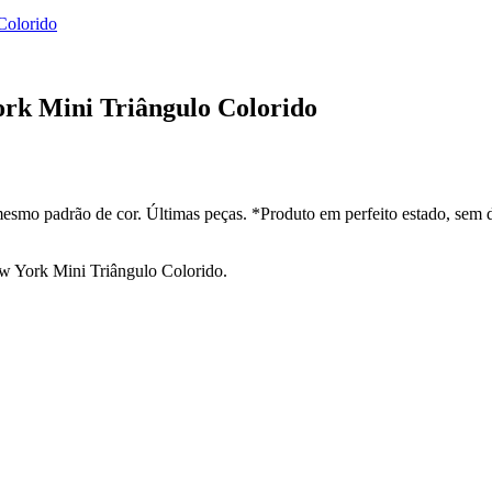
Colorido
ork Mini Triângulo Colorido
esmo padrão de cor. Últimas peças. *Produto em perfeito estado, sem 
w York Mini Triângulo Colorido.