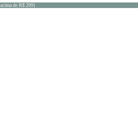
acima de R$ 299)