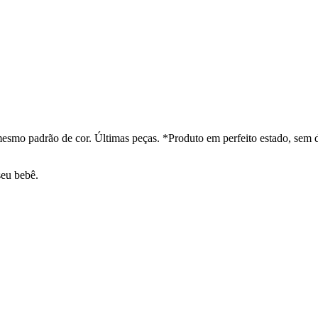
esmo padrão de cor. Últimas peças. *Produto em perfeito estado, sem 
seu bebê.