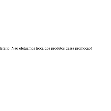
defeito. Não efetuamos troca dos produtos dessa promoção!