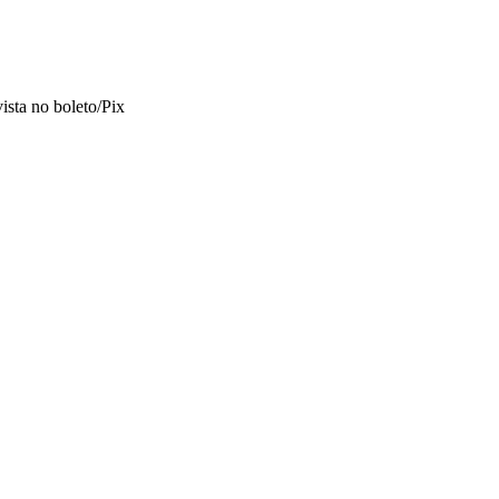
vista no boleto/Pix