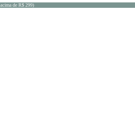
acima de R$ 299)