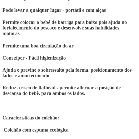
Pode levar a qualquer lugar - portátil e com alças
Permite colocar o bebê de barriga para baixo pois ajuda no
fortalecimento do pescoço e desenvolve suas habilidades
motoras
Permite uma boa circulação do ar
Com zíper - Fácil higienização
Ajuda e previne o sobressalto pela forma, posicionamento dos
lados e amortecimento
Reduz o risco de flathead - permite alternar a posição de
descanso do bebê, para ambos os lados.
Características do colchão:
.Colchão com espuma ecológica