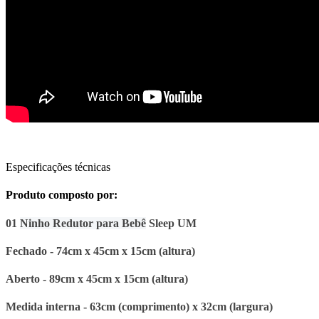
Especificações técnicas
Produto composto por:
01
Ninho Redutor para Bebê
Sleep UM
Fechado - 74cm x 45cm x 15cm (altura)
Aberto - 89cm x 45cm x 15cm (altura)
Medida interna - 63cm (comprimento) x 32cm (largura)