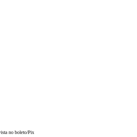
vista no boleto/Pix