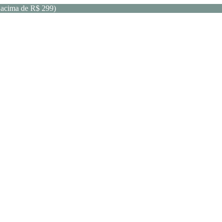
acima de R$ 299)