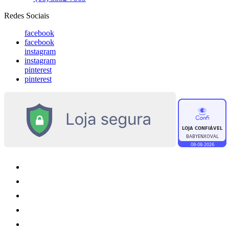
Redes Sociais
facebook
facebook
instagram
instagram
pinterest
pinterest