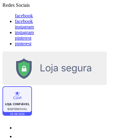
Redes Sociais
facebook
facebook
instagram
instagram
pinterest
pinterest