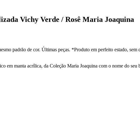
izada Vichy Verde / Rosê Maria Joaquina
esmo padrão de cor. Últimas peças. *Produto em perfeito estado, sem 
ico em manta acrílica, da Coleção Maria Joaquina com o nome do seu 