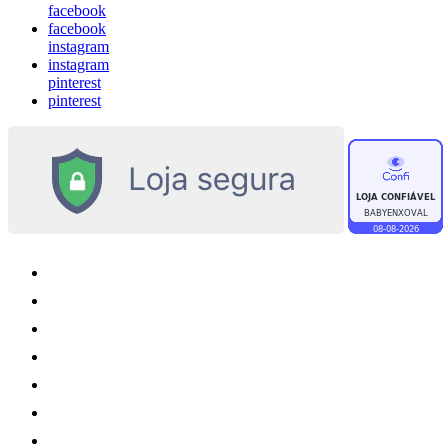
facebook
facebook
instagram
instagram
pinterest
pinterest