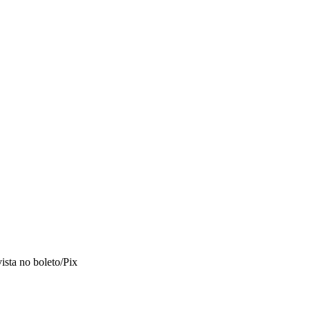
vista no boleto/Pix