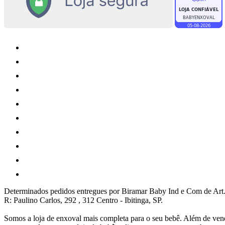
Determinados pedidos entregues por Biramar Baby Ind e Com de Art.
R: Paulino Carlos, 292 , 312 Centro - Ibitinga, SP.
Somos a loja de enxoval mais completa para o seu bebê. Além de vend