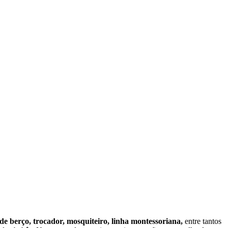
 de berço, trocador, mosquiteiro, linha montessoriana,
entre tantos