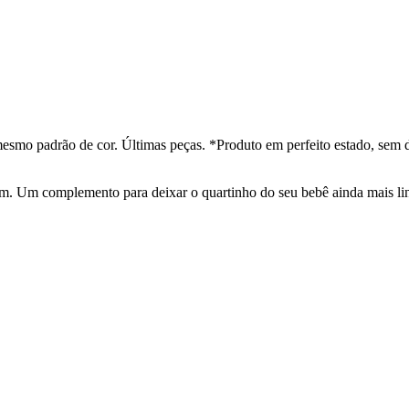
esmo padrão de cor. Últimas peças. *Produto em perfeito estado, sem 
Um complemento para deixar o quartinho do seu bebê ainda mais lin