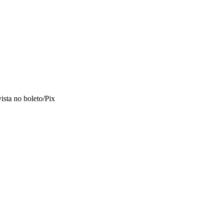
vista no boleto/Pix