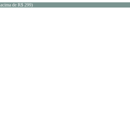
acima de R$ 299)