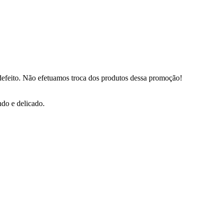
defeito. Não efetuamos troca dos produtos dessa promoção!
do e delicado.