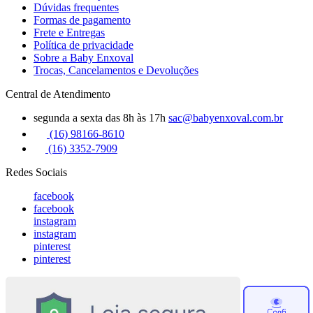
Dúvidas frequentes
Formas de pagamento
Frete e Entregas
Política de privacidade
Sobre a Baby Enxoval
Trocas, Cancelamentos e Devoluções
Central de Atendimento
segunda a sexta das 8h às 17h
sac@babyenxoval.com.br
(16) 98166-8610
(16) 3352-7909
Redes Sociais
facebook
facebook
instagram
instagram
pinterest
pinterest