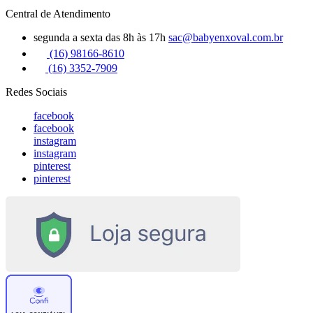
Central de Atendimento
segunda a sexta das 8h às 17h
sac@babyenxoval.com.br
(16) 98166-8610
(16) 3352-7909
Redes Sociais
facebook
facebook
instagram
instagram
pinterest
pinterest