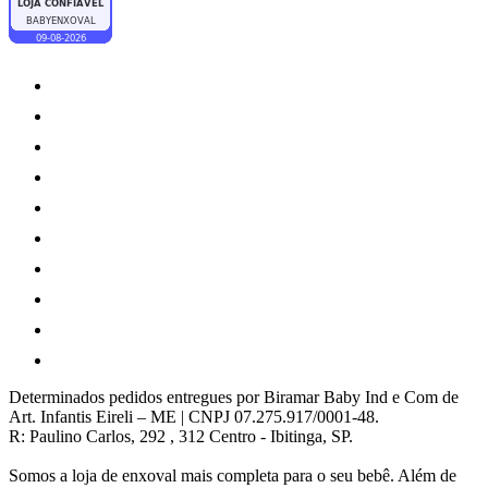
Determinados pedidos entregues por Biramar Baby Ind e Com de
Art. Infantis Eireli – ME | CNPJ 07.275.917/0001-48.
R: Paulino Carlos, 292 , 312 Centro - Ibitinga, SP.
Somos a loja de enxoval mais completa para o seu bebê. Além de