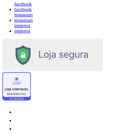
facebook
facebook
instagram
instagram
pinterest
pinterest