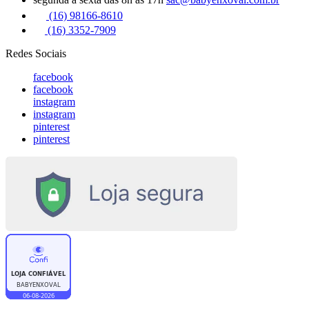
(16) 98166-8610
(16) 3352-7909
Redes Sociais
facebook
facebook
instagram
instagram
pinterest
pinterest