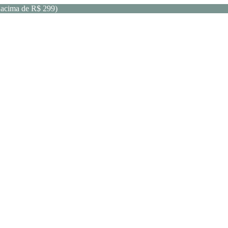
acima de R$ 299)