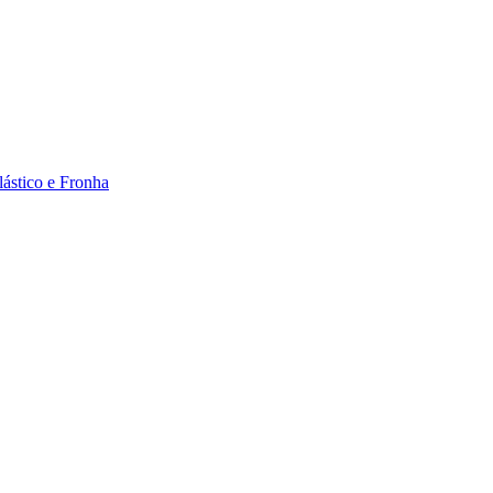
ástico e Fronha