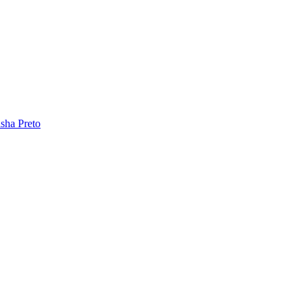
sha Preto