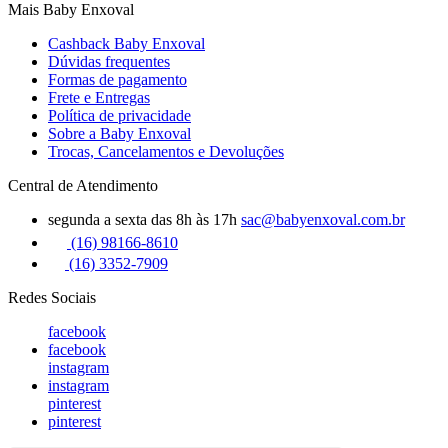
Mais Baby Enxoval
Cashback Baby Enxoval
Dúvidas frequentes
Formas de pagamento
Frete e Entregas
Política de privacidade
Sobre a Baby Enxoval
Trocas, Cancelamentos e Devoluções
Central de Atendimento
segunda a sexta das 8h às 17h
sac@babyenxoval.com.br
(16) 98166-8610
(16) 3352-7909
Redes Sociais
facebook
facebook
instagram
instagram
pinterest
pinterest