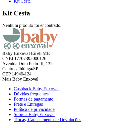
Kit Cesta
Kit Cesta
Nenhum produto foi encontrado.
Baby Enxoval Eireli ME
CNPJ 17707392000126
Avenida Dom Pedro II, 135
Centro - Ibitinga/SP
CEP 14940-124
Mais Baby Enxoval
Cashback Baby Enxoval
Dúvidas frequentes
Formas de pagamento
Frete e Entregas
Política de privacidade
Sobre a Baby Enxoval
Trocas, Cancelamentos e Devoluções