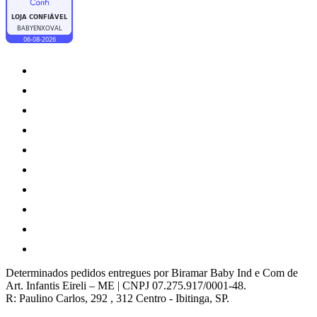
Determinados pedidos entregues por Biramar Baby Ind e Com de
Art. Infantis Eireli – ME | CNPJ 07.275.917/0001-48.
R: Paulino Carlos, 292 , 312 Centro - Ibitinga, SP.