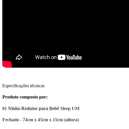
Especificações técnicas
Produto composto por:
01
Ninho Redutor para Bebê
Sleep UM
Fechado - 74cm x 45cm x 15cm (altura)