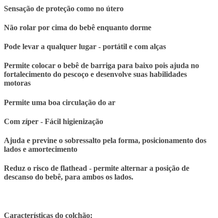
Sensação de proteção como no útero
Não rolar por cima do bebê enquanto dorme
Pode levar a qualquer lugar - portátil e com alças
Permite colocar o bebê de barriga para baixo pois ajuda no
fortalecimento do pescoço e desenvolve suas habilidades
motoras
Permite uma boa circulação do ar
Com zíper - Fácil higienização
Ajuda e previne o sobressalto pela forma, posicionamento dos
lados e amortecimento
Reduz o risco de flathead - permite alternar a posição de
descanso do bebê, para ambos os lados.
Características do colchão: