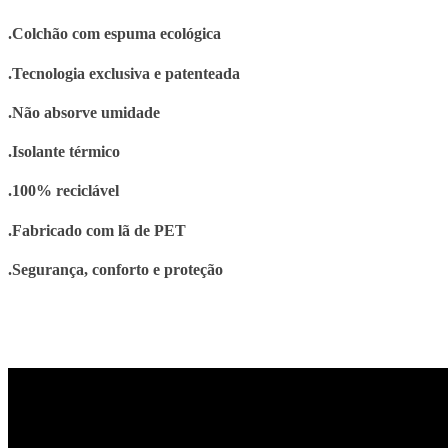
.Colchão com espuma ecológica
.Tecnologia exclusiva e patenteada
.Não absorve umidade
.Isolante térmico
.100% reciclável
.Fabricado com lã de PET
.Segurança, conforto e proteção