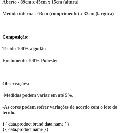
Aberto - 89cm x 45cm x 15cm (altura)
Medida interna - 63cm (comprimento) x 32cm (largura)
Composição:
Tecido 100% algodão
Enchimento 100% Poliéster
Observações:
-Medidas podem variar em até 5%.
-As cores podem sofrer variações de acordo com o lote do
tecido.
{{ data.product.brand.data.name }}
{{ data.product.name }}